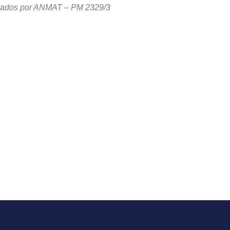
zados por ANMAT – PM 2329/3