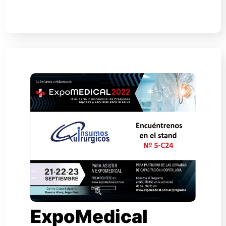
ExpoMedical