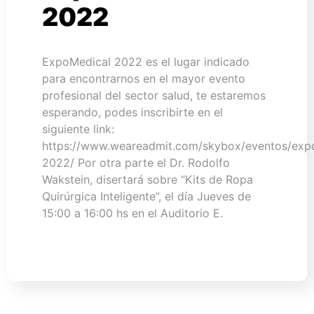
2022
ExpoMedical 2022 es el lugar indicado
para encontrarnos en el mayor evento
profesional del sector salud, te estaremos
esperando, podes inscribirte en el
siguiente link:
https://www.weareadmit.com/skybox/eventos/exp
2022/ Por otra parte el Dr. Rodolfo
Wakstein, disertará sobre “Kits de Ropa
Quirúrgica Inteligente”, el día Jueves de
15:00 a 16:00 hs en el Auditorio E.