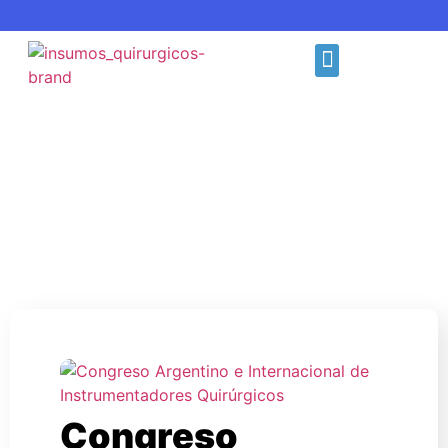
Congreso