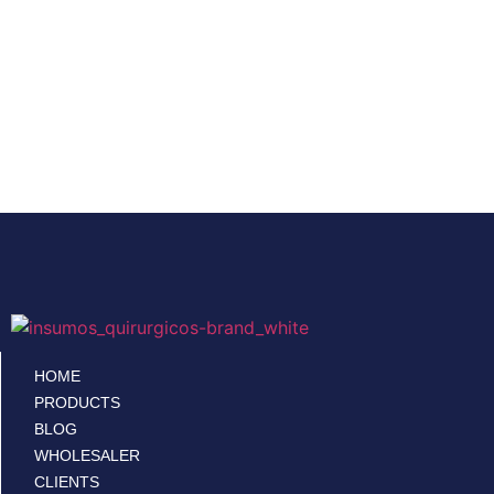
HOME
PRODUCTS
BLOG
WHOLESALER
CLIENTS